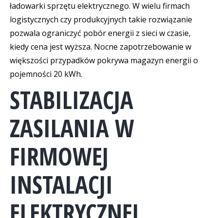
ładowarki sprzętu elektrycznego. W wielu firmach
logistycznych czy produkcyjnych takie rozwiązanie
pozwala ograniczyć pobór energii z sieci w czasie,
kiedy cena jest wyższa. Nocne zapotrzebowanie w
większości przypadków pokrywa magazyn energii o
pojemności 20 kWh.
STABILIZACJA
ZASILANIA W
FIRMOWEJ
INSTALACJI
ELEKTRYCZNEJ