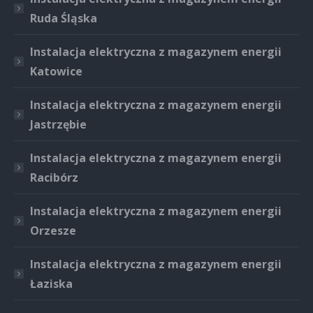
Ruda Śląska
Instalacja elektryczna z magazynem energii
Katowice
Instalacja elektryczna z magazynem energii
Jastrzębie
Instalacja elektryczna z magazynem energii
Racibórz
Instalacja elektryczna z magazynem energii
Orzesze
Instalacja elektryczna z magazynem energii
Łaziska