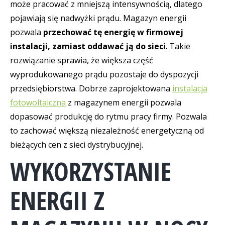
może pracować z mniejszą intensywnością, dlatego
pojawiają się nadwyżki prądu. Magazyn energii
pozwala
przechować tę energię w firmowej
instalacji, zamiast oddawać ją do sieci
. Takie
rozwiązanie sprawia, że większa część
wyprodukowanego prądu pozostaje do dyspozycji
przedsiębiorstwa. Dobrze zaprojektowana
instalacja
fotowoltaiczna
z magazynem energii pozwala
dopasować produkcję do rytmu pracy firmy. Pozwala
to zachować większą niezależność energetyczną od
bieżących cen z sieci dystrybucyjnej.
WYKORZYSTANIE
ENERGII Z