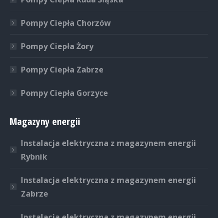
Pompy Ciepła Chorzów
Pompy Ciepła Żory
Pompy Ciepła Zabrze
Pompy Ciepła Gorzyce
Magazyny energii
Instalacja elektryczna z magazynem energii
Rybnik
Instalacja elektryczna z magazynem energii
Zabrze
Instalacja elektryczna z magazynem energii