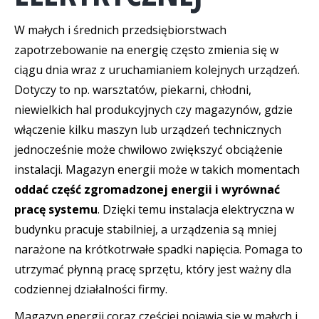
W małych i średnich przedsiębiorstwach
zapotrzebowanie na energię często zmienia się w
ciągu dnia wraz z uruchamianiem kolejnych urządzeń.
Dotyczy to np. warsztatów, piekarni, chłodni,
niewielkich hal produkcyjnych czy magazynów, gdzie
włączenie kilku maszyn lub urządzeń technicznych
jednocześnie może chwilowo zwiększyć obciążenie
instalacji. Magazyn energii może w takich momentach
oddać część zgromadzonej energii i wyrównać
pracę systemu
. Dzięki temu instalacja elektryczna w
budynku pracuje stabilniej, a urządzenia są mniej
narażone na krótkotrwałe spadki napięcia. Pomaga to
utrzymać płynną pracę sprzętu, który jest ważny dla
codziennej działalności firmy.
Magazyn energii coraz częściej pojawia się w małych i