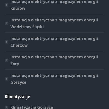
Instalacja elektryczna z magazynem energii
Knurów
Instalacja elektryczna z magazynem energii
Wodzisław Śląski
Instalacja elektryczna z magazynem energii
Chorzów
Instalacja elektryczna z magazynem energii
Żory
Instalacja elektryczna z magazynem energii
Gorzyce
Klimatyzacje
Klimatyzacja Gorzyce