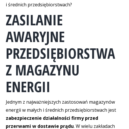
i średnich przedsiębiorstwach?
ZASILANIE
AWARYJNE
PRZEDSIĘBIORSTWA
Z MAGAZYNU
ENERGII
Jednym z najważniejszych zastosowań magazynów
energii w małych i średnich przedsiębiorstwach jest
zabezpieczenie działalności firmy przed
przerwami w dostawie prądu
. W wielu zakładach