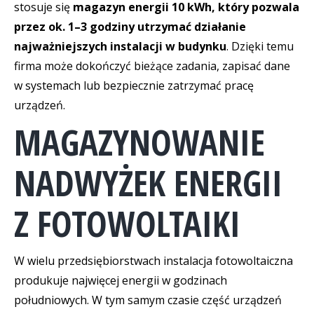
stosuje się
magazyn energii 10 kWh, który pozwala
przez ok. 1–3 godziny utrzymać działanie
najważniejszych instalacji w budynku
. Dzięki temu
firma może dokończyć bieżące zadania, zapisać dane
w systemach lub bezpiecznie zatrzymać pracę
urządzeń.
MAGAZYNOWANIE
NADWYŻEK ENERGII
Z FOTOWOLTAIKI
W wielu przedsiębiorstwach instalacja fotowoltaiczna
produkuje najwięcej energii w godzinach
południowych. W tym samym czasie część urządzeń