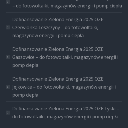
– do fotowoltaiki, magazynów energii i pomp ciepła
Dofinansowanie Zielona Energia 2025 OZE
Czerwionka Leszczyny – do fotowoltaiki,
magazynów energii i pomp ciepła
Dofinansowanie Zielona Energia 2025 OZE
Gaszowice – do fotowoltaiki, magazynów energii i
pomp ciepła
Dofinansowanie Zielona Energia 2025 OZE
Jejkowice – do fotowoltaiki, magazynów energii i
pomp ciepła
Dofinansowanie Zielona Energia 2025 OZE Lyski –
do fotowoltaiki, magazynów energii i pomp ciepła