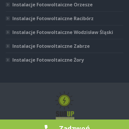
Instalacje Fotowoltaiczne Orzesze
Instalacje Fotowoltaiczne Racibórz
Instalacje Fotowoltaiczne Wodzisław Śląski
Instalacje Fotowoltaiczne Zabrze
Instalacje Fotowoltaiczne Żory
Zadzwoń