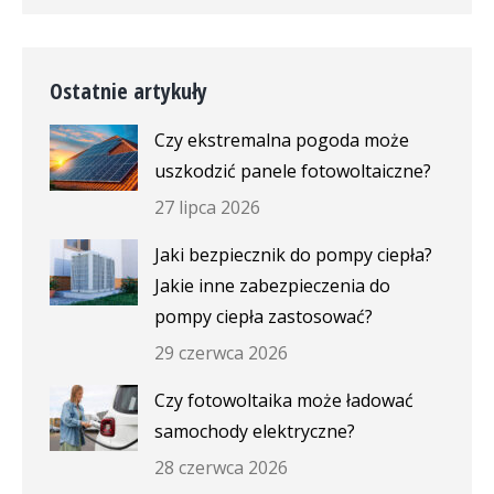
Ostatnie artykuły
Czy ekstremalna pogoda może
uszkodzić panele fotowoltaiczne?
27 lipca 2026
Jaki bezpiecznik do pompy ciepła?
Jakie inne zabezpieczenia do
pompy ciepła zastosować?
29 czerwca 2026
Czy fotowoltaika może ładować
samochody elektryczne?
28 czerwca 2026