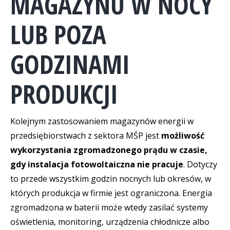
MAGAZYNU W NOCY
LUB POZA
GODZINAMI
PRODUKCJI
Kolejnym zastosowaniem magazynów energii w
przedsiębiorstwach z sektora MŚP jest
możliwość
wykorzystania zgromadzonego prądu w czasie,
gdy instalacja fotowoltaiczna nie pracuje
. Dotyczy
to przede wszystkim godzin nocnych lub okresów, w
których produkcja w firmie jest ograniczona. Energia
zgromadzona w baterii może wtedy zasilać systemy
oświetlenia, monitoring, urządzenia chłodnicze albo