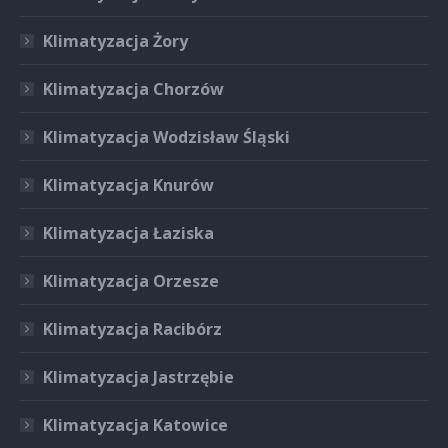
Klimatyzacja Żory
Klimatyzacja Chorzów
Klimatyzacja Wodzisław Śląski
Klimatyzacja Knurów
Klimatyzacja Łaziska
Klimatyzacja Orzesze
Klimatyzacja Racibórz
Klimatyzacja Jastrzębie
Klimatyzacja Katowice