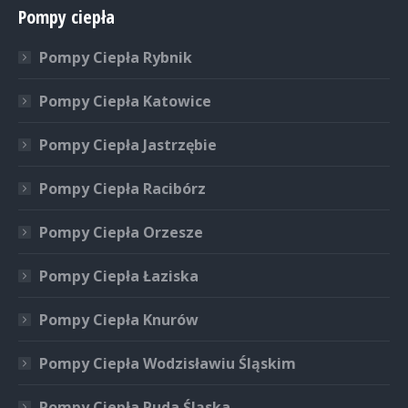
Pompy ciepła
Pompy Ciepła Rybnik
Pompy Ciepła Katowice
Pompy Ciepła Jastrzębie
Pompy Ciepła Racibórz
Pompy Ciepła Orzesze
Pompy Ciepła Łaziska
Pompy Ciepła Knurów
Pompy Ciepła Wodzisławiu Śląskim
Pompy Ciepła Ruda Śląska