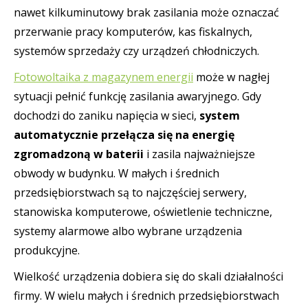
nawet kilkuminutowy brak zasilania może oznaczać
przerwanie pracy komputerów, kas fiskalnych,
systemów sprzedaży czy urządzeń chłodniczych.
Fotowoltaika z magazynem energii
może w nagłej
sytuacji pełnić funkcję zasilania awaryjnego. Gdy
dochodzi do zaniku napięcia w sieci,
system
automatycznie przełącza się na energię
zgromadzoną w baterii
i zasila najważniejsze
obwody w budynku. W małych i średnich
przedsiębiorstwach są to najczęściej serwery,
stanowiska komputerowe, oświetlenie techniczne,
systemy alarmowe albo wybrane urządzenia
produkcyjne.
Wielkość urządzenia dobiera się do skali działalności
firmy. W wielu małych i średnich przedsiębiorstwach