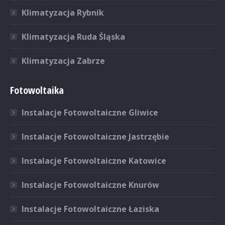
Klimatyzacja Rybnik
Klimatyzacja Ruda Śląska
Klimatyzacja Zabrze
Fotowoltaika
Instalacje Fotowoltaiczne Gliwice
Instalacje Fotowoltaiczne Jastrzębie
Instalacje Fotowoltaiczne Katowice
Instalacje Fotowoltaiczne Knurów
Instalacje Fotowoltaiczne Łaziska